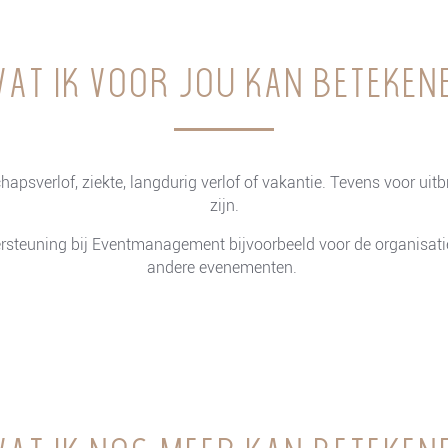
at ik voor jou kan beteken
psverlof, ziekte, langdurig verlof of vakantie. Tevens voor uitb
zijn.
steuning bij Eventmanagement bijvoorbeeld voor de organisati
andere evenementen.