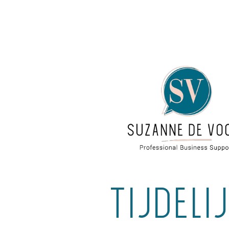
Tijdeli