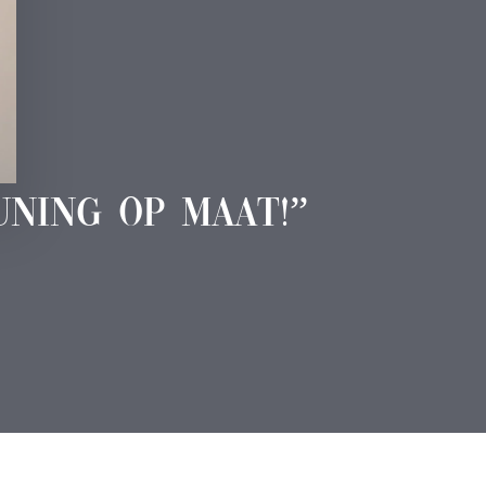
ning op maat!”