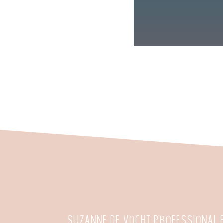
Suzanne de Vocht Professional